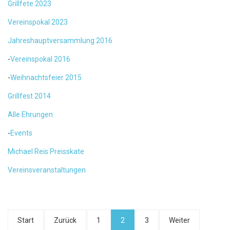
Grillfete 2023
Vereinspokal 2023
Jahreshauptversammlung 2016
-
Vereinspokal 2016
-
Weihnachtsfeier 2015
Grillfest 2014
Alle Ehrungen
-
Events
Michael Reis Preisskate
Vereinsveranstaltungen
Start
Zurück
1
2
3
Weiter