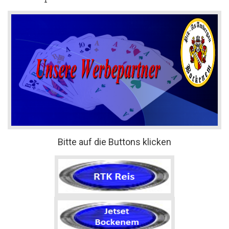
Bitte auf die Buttons klicken