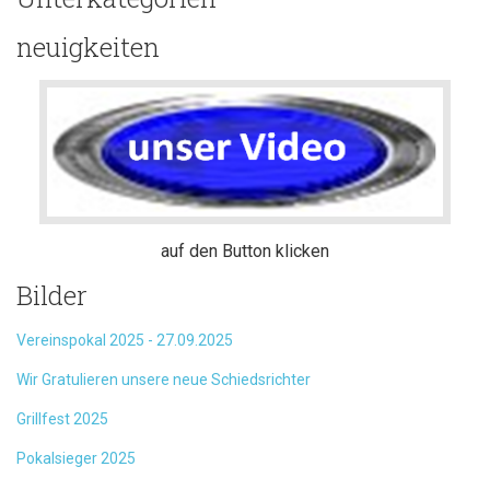
neuigkeiten
auf den Button klicken
Bilder
Vereinspokal 2025 - 27.09.2025
Wir Gratulieren unsere neue Schiedsrichter
Grillfest 2025
Pokalsieger 2025