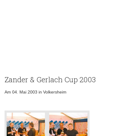
Zander & Gerlach Cup 2003
Am 04. Mai 2003 in Volkersheim