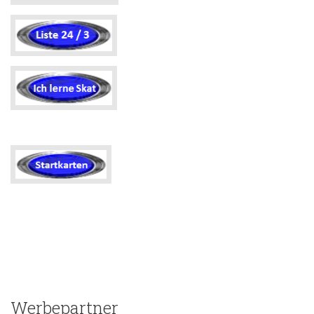
Werbepartner