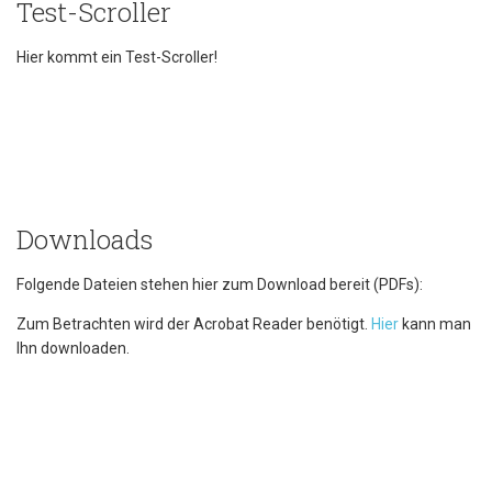
Test-Scroller
Hier kommt ein Test-Scroller!
Downloads
Folgende Dateien stehen hier zum Download bereit (PDFs):
Zum Betrachten wird der Acrobat Reader benötigt.
Hier
kann man
Ihn downloaden.