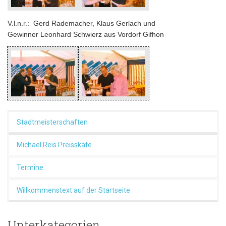
V.l.n.r.: Gerd Rademacher, Klaus Gerlach und
Gewinner Leonhard Schwierz aus Vordorf Gifhon
Stadtmeisterschaften
Michael Reis Preisskate
Termine
Willkommenstext auf der Startseite
Unterkategorien