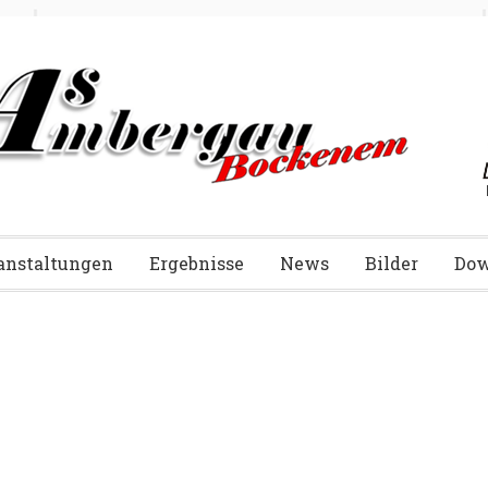
anstaltungen
Ergebnisse
News
Bilder
Dow