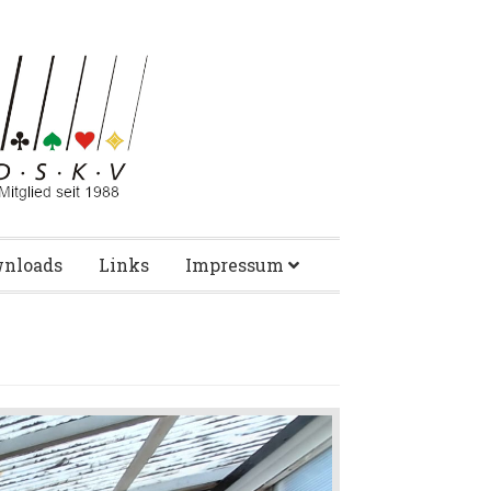
nloads
Links
Impressum