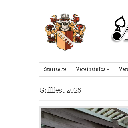
Startseite
Vereinsinfos
Ver
Grillfest 2025