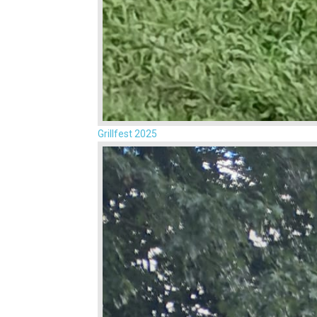
Grillfest 2025