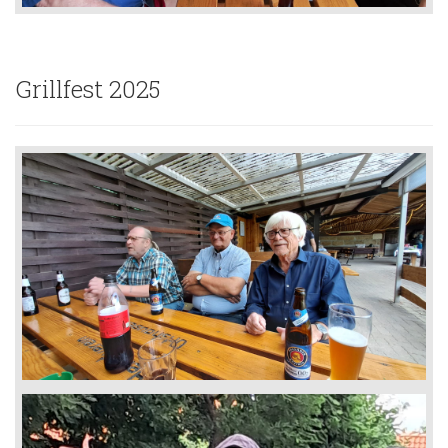
Grillfest 2025