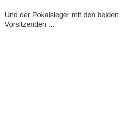
Und der Pokalsieger mit den beiden
Vorsitzenden ...