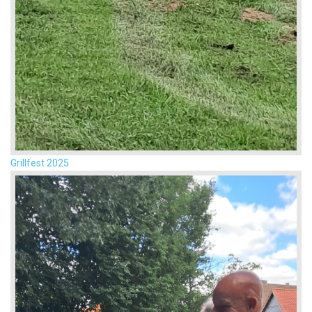
Grillfest 2025