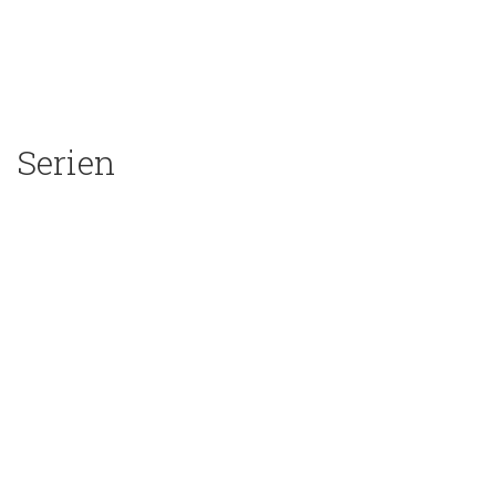
Serien