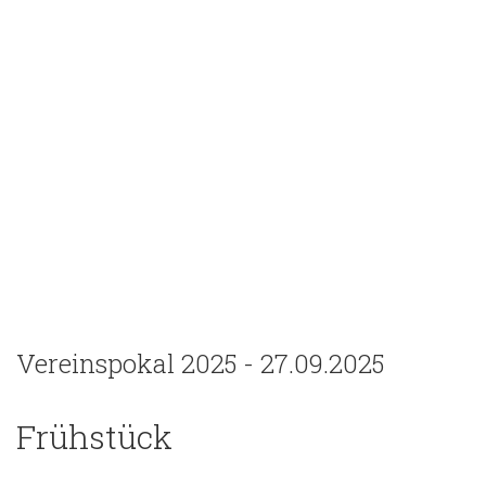
Vereinspokal 2025 - 27.09.2025
Frühstück