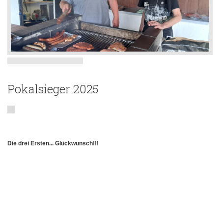
Pokalsieger 2025
Die drei Ersten... Glückwunsch!!!